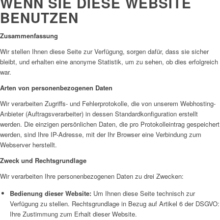
WENN SIE DIESE WEBSITE
BENUTZEN
Zusammenfassung
Wir stellen Ihnen diese Seite zur Verfügung, sorgen dafür, dass sie sicher
bleibt, und erhalten eine anonyme Statistik, um zu sehen, ob dies erfolgreich
war.
Arten von personenbezogenen Daten
Wir verarbeiten Zugriffs- und Fehlerprotokolle, die von unserem Webhosting-
Anbieter (Auftragsverarbeiter) in dessen Standardkonfiguration erstellt
werden. Die einzigen persönlichen Daten, die pro Protokolleintrag gespeichert
werden, sind Ihre IP-Adresse, mit der Ihr Browser eine Verbindung zum
Webserver herstellt.
Zweck und Rechtsgrundlage
Wir verarbeiten Ihre personenbezogenen Daten zu drei Zwecken:
Bedienung dieser Website:
Um Ihnen diese Seite technisch zur
Verfügung zu stellen. Rechtsgrundlage in Bezug auf Artikel 6 der DSGVO:
Ihre Zustimmung zum Erhalt dieser Website.