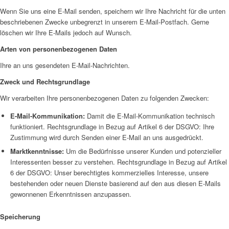
Wenn Sie uns eine E-Mail senden, speichern wir Ihre Nachricht für die unten
beschriebenen Zwecke unbegrenzt in unserem E-Mail-Postfach. Gerne
löschen wir Ihre E-Mails jedoch auf Wunsch.
Arten von personenbezogenen Daten
Ihre an uns gesendeten E-Mail-Nachrichten.
Zweck und Rechtsgrundlage
Wir verarbeiten Ihre personenbezogenen Daten zu folgenden Zwecken:
E-Mail-Kommunikation:
Damit die E-Mail-Kommunikation technisch
funktioniert. Rechtsgrundlage in Bezug auf Artikel 6 der DSGVO: Ihre
Zustimmung wird durch Senden einer E-Mail an uns ausgedrückt.
Marktkenntnisse:
Um die Bedürfnisse unserer Kunden und potenzieller
Interessenten besser zu verstehen. Rechtsgrundlage in Bezug auf Artikel
6 der DSGVO: Unser berechtigtes kommerzielles Interesse, unsere
bestehenden oder neuen Dienste basierend auf den aus diesen E-Mails
gewonnenen Erkenntnissen anzupassen.
Speicherung