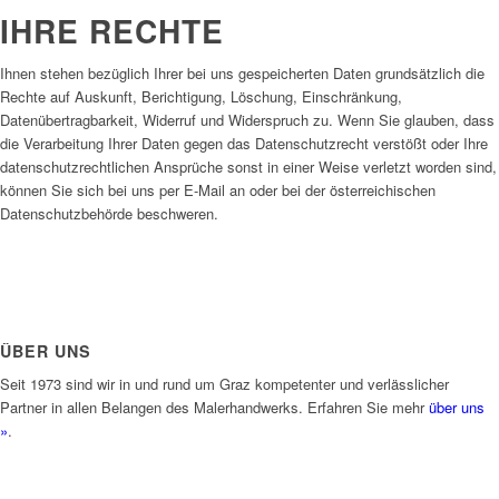
IHRE RECHTE
Ihnen stehen bezüglich Ihrer bei uns gespeicherten Daten grundsätzlich die
Rechte auf Auskunft, Berichtigung, Löschung, Einschränkung,
Datenübertragbarkeit, Widerruf und Widerspruch zu. Wenn Sie glauben, dass
die Verarbeitung Ihrer Daten gegen das Datenschutzrecht verstößt oder Ihre
datenschutzrechtlichen Ansprüche sonst in einer Weise verletzt worden sind,
können Sie sich bei uns per E-Mail an oder bei der österreichischen
Datenschutzbehörde beschweren.
ÜBER UNS
Seit 1973 sind wir in und rund um Graz kompetenter und verlässlicher
Partner in allen Belangen des Malerhandwerks. Erfahren Sie mehr
über uns
»
.