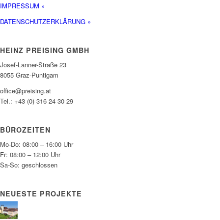
IMPRESSUM »
DATENSCHUTZERKLÄRUNG »
HEINZ PREISING GMBH
Josef-Lanner-Straße 23
8055
Graz-Puntigam
office@preising.at
Tel.: +43 (0) 316 24 30 29
BÜROZEITEN
Mo-Do: 08:00 – 16:00 Uhr
Fr: 08:00 – 12:00 Uhr
Sa-So: geschlossen
NEUESTE PROJEKTE