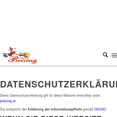
DATENSCHUTZERKLÄRU
Diese Datenschutzerklärung gilt für diese Website erreichbar unter
preising.at
.
Sie entspricht der
Erklärung der Informationspflicht
gemäß
DSGVO
.