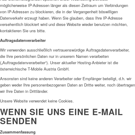
möglicherweise IP-Adressen länger als diesen Zeitraum um Verbindungen
von IP-Adressen zu blockieren, die in der Vergangenheit böswilligen
Datenverkehr erzeugt haben. Wenn Sie glauben, dass Ihre IP-Adresse
versehentlich blockiert wird und diese Website wieder benutzen möchten,
kontaktieren Sie uns bitte.
Auftragsdatenverarbeiter
Wir verwenden ausschließlich vertrauenswürdige Auftragsdatenverarbeiter,
die Ihre persönlichen Daten nur in unserem Namen verarbeiten
(„Auftragsdatenverarbeiter“). Unser aktueller Hosting-Anbieter ist die
österreichische T-Mobile Austria GmbH.
Ansonsten sind keine anderen Verarbeiter oder Empfänger beteiligt, d.h. wir
geben weder Ihre personenbezogenen Daten an Dritte weiter, noch übertragen
wir Ihre Daten in Drittländer.
Unsere Website verwendet keine Cookies.
WENN SIE UNS EINE E-MAIL
SENDEN
Zusammenfassung