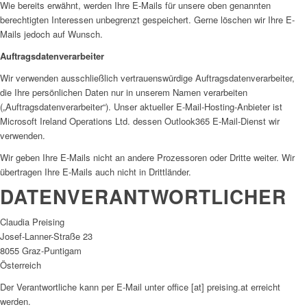
Wie bereits erwähnt, werden Ihre E-Mails für unsere oben genannten
berechtigten Interessen unbegrenzt gespeichert. Gerne löschen wir Ihre E-
Mails jedoch auf Wunsch.
Auftragsdatenverarbeiter
Wir verwenden ausschließlich vertrauenswürdige Auftragsdatenverarbeiter,
die Ihre persönlichen Daten nur in unserem Namen verarbeiten
(„Auftragsdatenverarbeiter“). Unser aktueller E-Mail-Hosting-Anbieter ist
Microsoft Ireland Operations Ltd. dessen Outlook365 E-Mail-Dienst wir
verwenden.
Wir geben Ihre E-Mails nicht an andere Prozessoren oder Dritte weiter. Wir
übertragen Ihre E-Mails auch nicht in Drittländer.
DATENVERANTWORTLICHER
Claudia Preising
Josef-Lanner-Straße 23
8055 Graz-Puntigam
Österreich
Der Verantwortliche kann per E-Mail unter office [at] preising.at erreicht
werden.